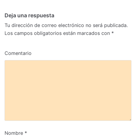
Deja una respuesta
Tu dirección de correo electrónico no será publicada.
Los campos obligatorios están marcados con
*
Comentario
Nombre
*