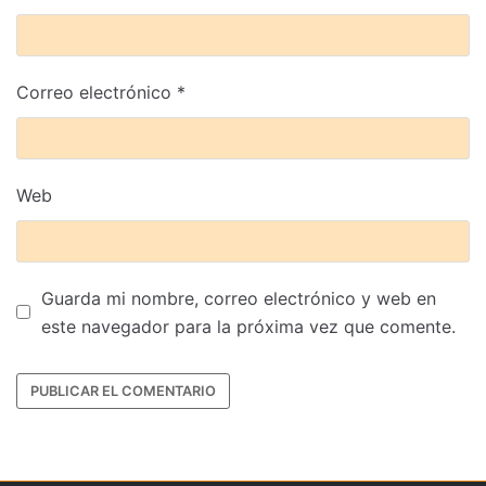
Correo electrónico
*
Web
Guarda mi nombre, correo electrónico y web en
este navegador para la próxima vez que comente.