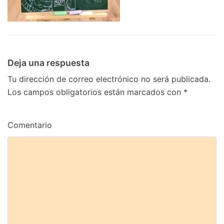
Deja una respuesta
Tu dirección de correo electrónico no será publicada.
Los campos obligatorios están marcados con
*
Comentario