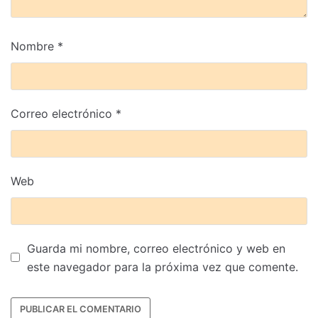
Nombre
*
Correo electrónico
*
Web
Guarda mi nombre, correo electrónico y web en
este navegador para la próxima vez que comente.