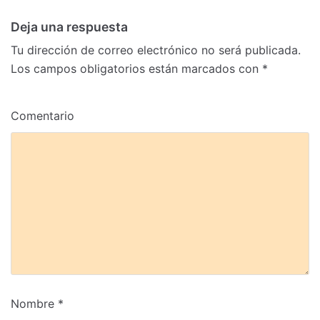
Deja una respuesta
Tu dirección de correo electrónico no será publicada.
Los campos obligatorios están marcados con
*
Comentario
Nombre
*