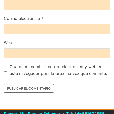
Correo electrónico
*
Web
Guarda mi nombre, correo electrónico y web en
este navegador para la próxima vez que comente.
Powered by Susana Echevarría. Tel: 34+661632856.