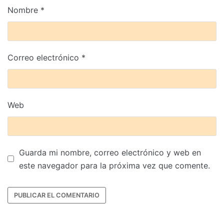
Nombre
*
Correo electrónico
*
Web
Guarda mi nombre, correo electrónico y web en
este navegador para la próxima vez que comente.