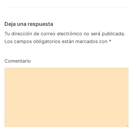
Deja una respuesta
Tu dirección de correo electrónico no será publicada.
Los campos obligatorios están marcados con
*
Comentario