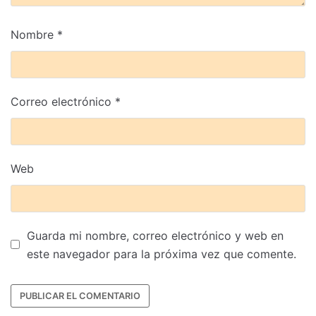
Nombre
*
Correo electrónico
*
Web
Guarda mi nombre, correo electrónico y web en
este navegador para la próxima vez que comente.