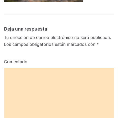
Deja una respuesta
Tu dirección de correo electrónico no será publicada.
Los campos obligatorios están marcados con
*
Comentario