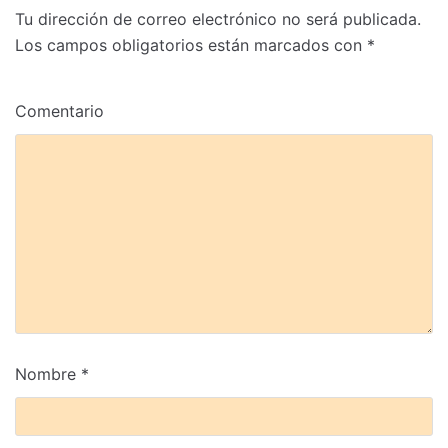
Tu dirección de correo electrónico no será publicada.
Los campos obligatorios están marcados con
*
Comentario
Nombre
*