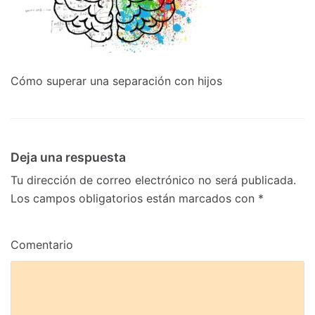
Cómo superar una separación con hijos
Deja una respuesta
Tu dirección de correo electrónico no será publicada.
Los campos obligatorios están marcados con
*
Comentario